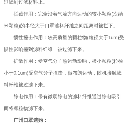
过滤到过滤材料上。
拦截作用：完全沿着气流方向运动的较小颗粒(次纳
米颗粒)的半径大于口罩滤料纤维之间距离时被拦下。
惯性撞击作用：较高质量的颗粒物(粒径大于1um)受
惯性影响撞到滤料纤维上被过滤下来。
扩散作用：受空气分子热运动影响，极小颗粒(粒径
小于0.1um)受空气分子撞击，做布朗运动，随机接触滤
料纤维被过滤下来。
静电作用：带有微弱静电的滤料纤维通过静电吸引
而将颗粒物滤下来。
广州口罩选购：