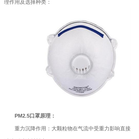
理作用及选择种类：
PM2.5口罩原理：
重力沉降作用：大颗粒物在气流中受重力影响直接