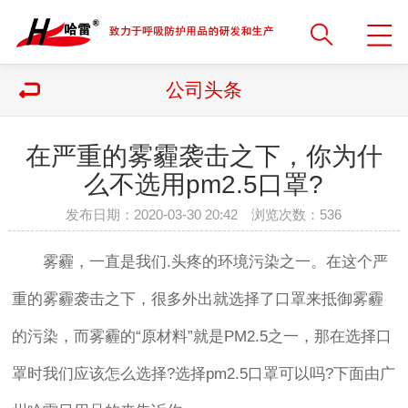
公司头条
在严重的雾霾袭击之下，你为什
么不选用pm2.5口罩?
发布日期：2020-03-30 20:42 浏览次数：
536
雾霾，一直是我们.头疼的环境污染之一。在这个严
重的雾霾袭击之下，很多外出就选择了口罩来抵御雾霾
的污染，而雾霾的“原材料”就是PM2.5之一，那在选择口
罩时我们应该怎么选择?选择pm2.5口罩可以吗?下面由广