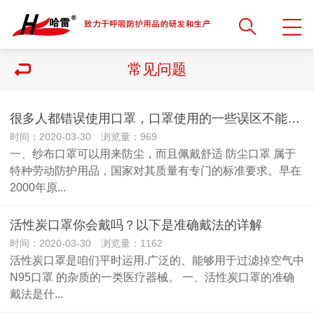
常见问题
很多人都错误使用口罩，口罩使用的一些误区不能踩雷！
时间：2020-03-30 浏览量：969
一、纱布口罩可以用来防尘，而且佩戴舒适 防尘口罩 属于
特种劳动防护用品，国家对其质量有专门的标准要求。早在
2000年原...
活性炭口罩你会戴吗？以下是准确戴法的详解
时间：2020-03-30 浏览量：1162
活性炭口罩是咱们平时运用.广泛的、能够用于过滤掉空气中
N95口罩 的杂质的一类医疗器械。 一、活性炭口罩的准确
戴法是什...