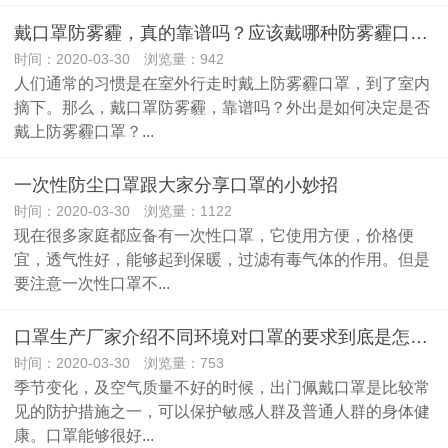
戴口罩防雾霾，真的靠谱吗？应该戴哪种防雾霾口罩有效才好？
时间：2020-03-30 浏览量：942
人们通常的习惯是在室外行走时戴上防雾霾口罩，到了室内
摘下。那么，戴口罩防雾霾，靠谱吗？外出是如何决定是否
戴上防雾霾口罩？...
一次性防尘口罩跟大家分享口罩的小妙招
时间：2020-03-30 浏览量：1122
现在很多家庭都应备有一次性口罩，它使用方便，价格便
宜，透气性好，能够起到保暖，过滤有毒气体的作用。但是
要注意一次性口罩不...
口罩生产厂家介绍不同环境对口罩的要求到底是怎么样的呢？
时间：2020-03-30 浏览量：753
季节变化，及空气质量不好的时候，出门佩戴口罩是比较常
见的防护措施之一，可以保护敏感人群及普通人群的身体健
康。口罩能够很好...