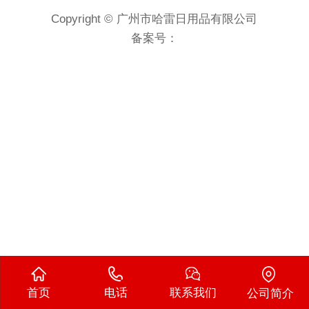
Copyright © 广州市哈雷日用品有限公司
备案号：
首页
电话
联系我们
公司简介