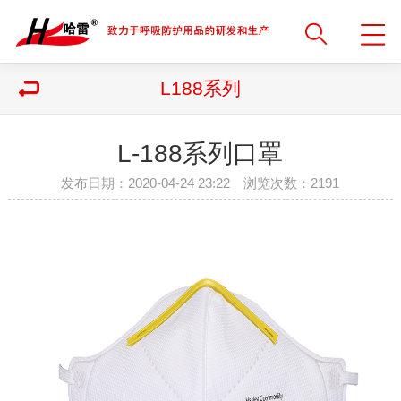
L188系列
L-188系列口罩
发布日期：2020-04-24 23:22 浏览次数：
2191