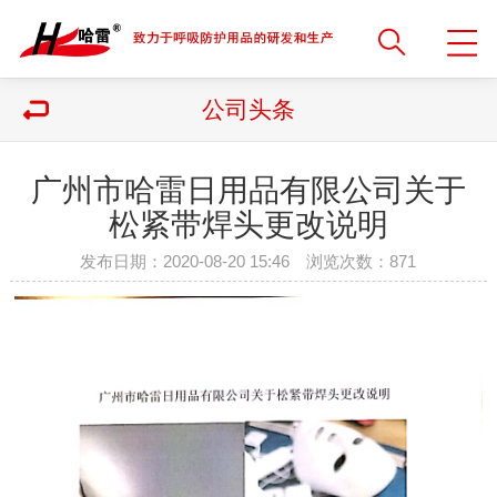
公司头条
广州市哈雷日用品有限公司关于
松紧带焊头更改说明
发布日期：2020-08-20 15:46 浏览次数：
871