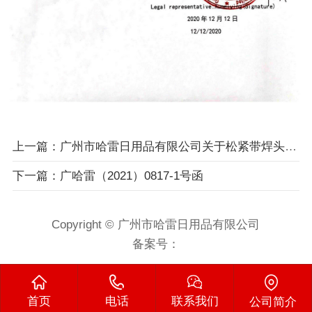
上一篇：广州市哈雷日用品有限公司关于松紧带焊头更改说明
下一篇：广哈雷（2021）0817-1号函
Copyright © 广州市哈雷日用品有限公司
备案号：
首页
电话
联系我们
公司简介