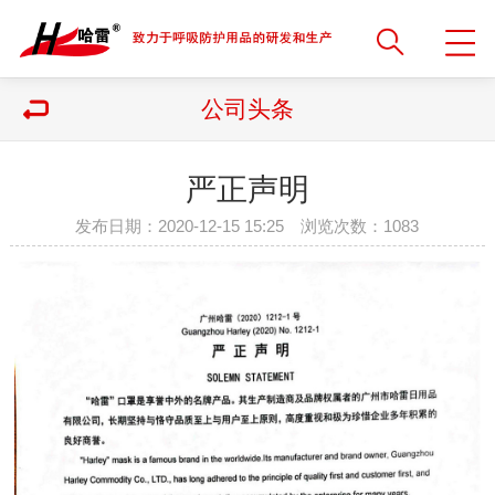
公司头条
严正声明
发布日期：2020-12-15 15:25 浏览次数：
1083